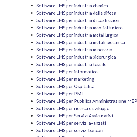
Software LMS per industria chimica
Software LMS per industria della difesa
Software LMS per industria di costruzioni
Software LMS per industria manifatturiera
Software LMS per industria metallurgica
Software LMS per industria metalmeccanica
Software LMS per industria mineraria
Software LMS per industria siderurgica
Software LMS per industria tessile
Software LMS per informatica
Software LMS per marketing
Software LMS per Ospitalità
Software LMS per PMI
Software LMS per Pubblica Amministrazione ME
Software LMS per ricerca e sviluppo
Software LMS per Servizi Assicurativi
Software LMS per servizi avanzati
Software LMS per servizi bancari