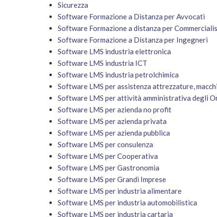
Sicurezza
Software Formazione a Distanza per Avvocati
Software Formazione a distanza per Commercialis
Software Formazione a Distanza per Ingegneri
Software LMS industria elettronica
Software LMS industria ICT
Software LMS industria petrolchimica
Software LMS per assistenza attrezzature, macchi
Software LMS per attività amministrativa degli Or
Software LMS per azienda no profit
Software LMS per azienda privata
Software LMS per azienda pubblica
Software LMS per consulenza
Software LMS per Cooperativa
Software LMS per Gastronomia
Software LMS per Grandi Imprese
Software LMS per industria alimentare
Software LMS per industria automobilistica
Software LMS per industria cartaria