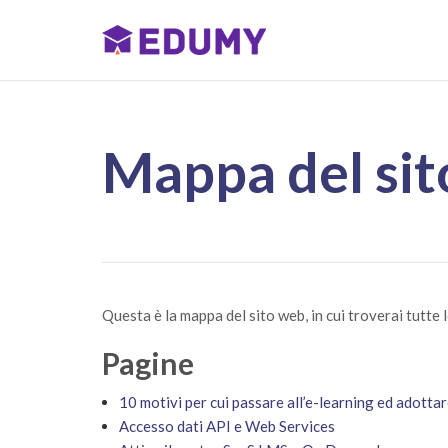
Mappa del sit
Questa è la mappa del sito web, in cui troverai tutte 
Pagine
10 motivi per cui passare all’e-learning ed adotta
Accesso dati API e Web Services