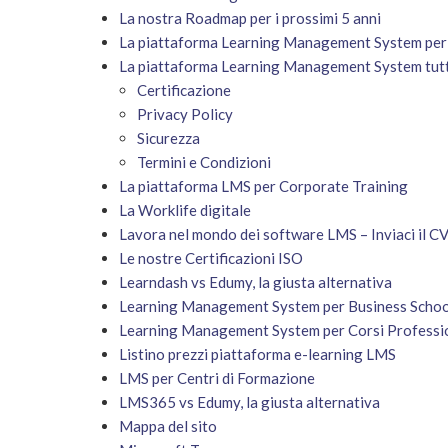
La nostra Roadmap per i prossimi 5 anni
La piattaforma Learning Management System per 
La piattaforma Learning Management System tutt
Certificazione
Privacy Policy
Sicurezza
Termini e Condizioni
La piattaforma LMS per Corporate Training
La Worklife digitale
Lavora nel mondo dei software LMS – Inviaci il C
Le nostre Certificazioni ISO
Learndash vs Edumy, la giusta alternativa
Learning Management System per Business Schoo
Learning Management System per Corsi Professi
Listino prezzi piattaforma e-learning LMS
LMS per Centri di Formazione
LMS365 vs Edumy, la giusta alternativa
Mappa del sito