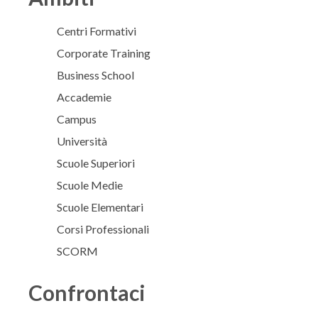
Centri Formativi
Corporate Training
Business School
Accademie
Campus
Università
Scuole Superiori
Scuole Medie
Scuole Elementari
Corsi Professionali
SCORM
Confrontaci