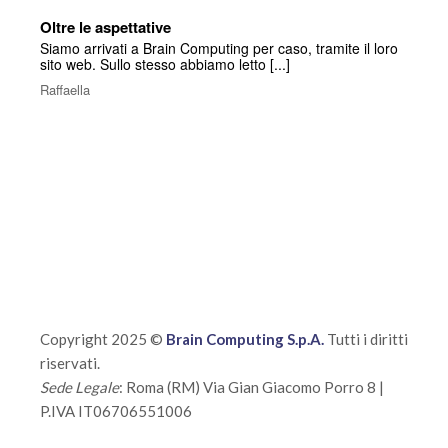
Oltre le aspettative
Siamo arrivati a Brain Computing per caso, tramite il loro
sito web. Sullo stesso abbiamo letto [...]
Raffaella
Copyright 2025 ©
Brain Computing S.p.A.
Tutti i diritti
riservati.
Sede Legale
: Roma (RM) Via Gian Giacomo Porro 8 |
P.IVA IT06706551006