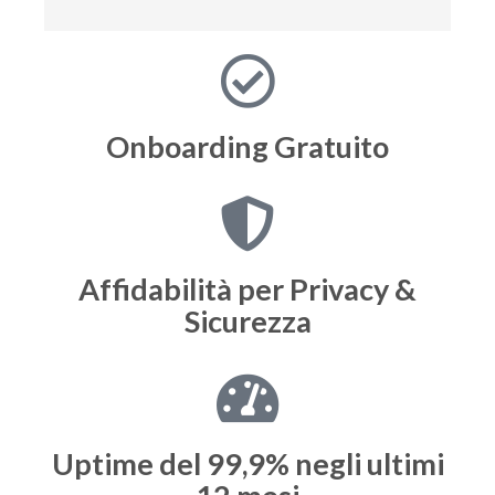
Onboarding
Gratuito
Affidabilità per
Privacy &
Sicurezza
Uptime del 99,9%
negli ultimi