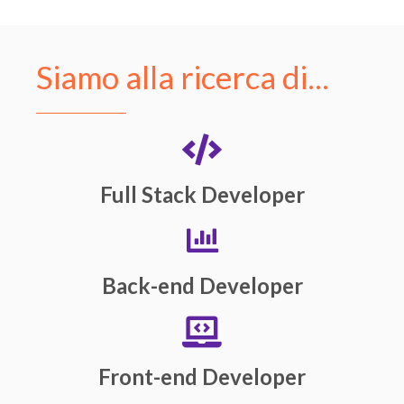
Siamo alla ricerca di...
Full Stack Developer
Back-end Developer
Front-end Developer