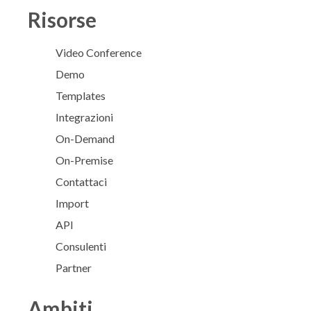
Risorse
Video Conference
Demo
Templates
Integrazioni
On-Demand
On-Premise
Contattaci
Import
API
Consulenti
Partner
Ambiti