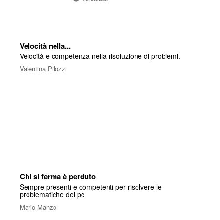
Velocità nella...
Velocità e competenza nella risoluzione di problemi.
Valentina Pilozzi
Chi si ferma è perduto
Sempre presenti e competenti per risolvere le
problematiche del pc
Mario Manzo