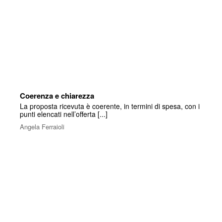
Coerenza e chiarezza
La proposta ricevuta è coerente, in termini di spesa, con i
punti elencati nell’offerta [...]
Angela Ferraioli