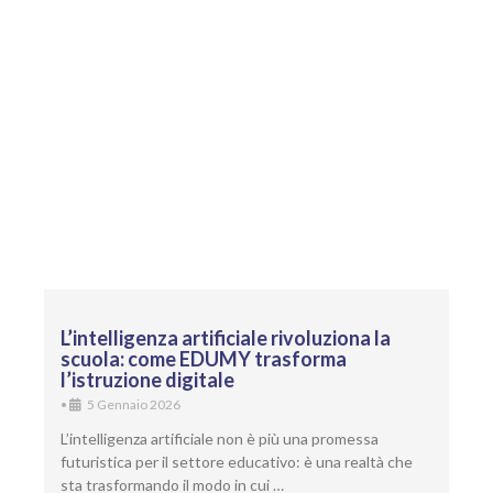
L’intelligenza artificiale rivoluziona la
scuola: come EDUMY trasforma
l’istruzione digitale
•
5 Gennaio 2026
L’intelligenza artificiale non è più una promessa
futuristica per il settore educativo: è una realtà che
sta trasformando il modo in cui …