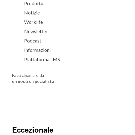
Prodotto
Notizie
Worklife
Newsletter
Podcast
Informazioni
Piattaforma LMS
Fatti chiamare da
un nostro specialista
Eccezionale