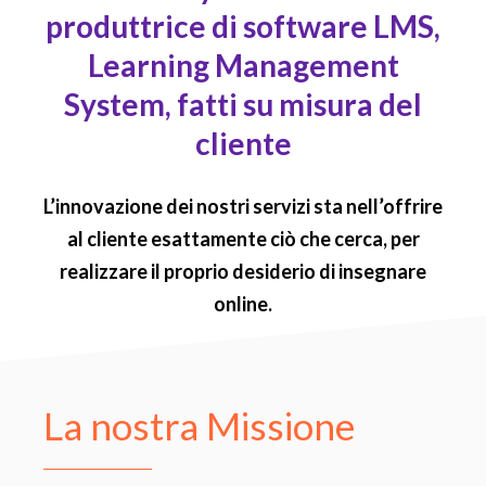
produttrice di software LMS,
Learning Management
System, fatti su misura del
cliente
L’innovazione dei nostri servizi sta nell’offrire
al cliente esattamente ciò che cerca, per
realizzare il proprio desiderio di insegnare
online.
La nostra Missione