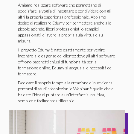
Amiamo realizzare software che permettano di
soddisfare la voglia di insegnare e condividere con gli
altri la propria esperienza professionale. Abbiamo
deciso di realizzare Edumy per permettere anche alle
piccole aziende, liberi professionisti o semplici
appassionati, di avere la propria aula virtuale su
misura.
Il progetto Edumy è nato esattamente per venire
incontro alle esigenze del cliente: dove gli altri software
offrono pacchetti chiusi di funzionalità per la
formazione online, Edumy si adegua alle necessità del
formatore.
Dedicare il proprio tempo alla creazione di nuovi corsi,
percorsi di studi, videolezioni e Webinar è quello che ci
ha dato l’idea di puntare a un’interfaccia intuitiva,
semplice e facilmente utilizzabile.