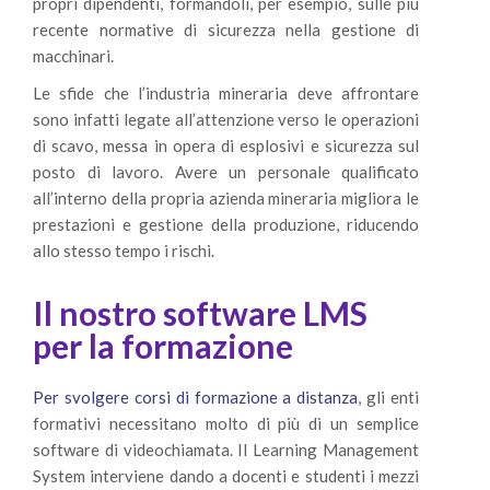
propri dipendenti, formandoli, per esempio, sulle più
recente normative di sicurezza nella gestione di
macchinari.
Le sfide che l’industria mineraria deve affrontare
sono infatti legate all’attenzione verso le operazioni
di scavo, messa in opera di esplosivi e sicurezza sul
posto di lavoro. Avere un personale qualificato
all’interno della propria azienda mineraria migliora le
prestazioni e gestione della produzione, riducendo
allo stesso tempo i rischi.
Il nostro software LMS
per la formazione
Per svolgere corsi di formazione a distanza
, gli enti
formativi necessitano molto di più di un semplice
software di videochiamata. Il Learning Management
System interviene dando a docenti e studenti i mezzi