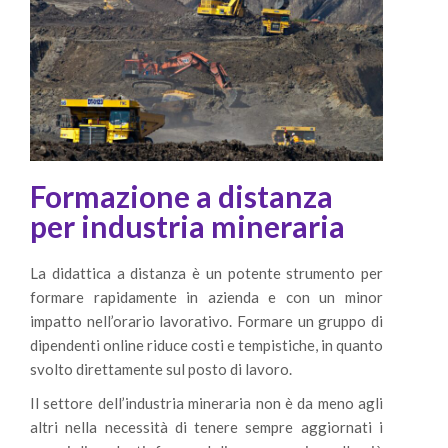
Formazione a distanza
per industria mineraria
La didattica a distanza è un potente strumento per
formare rapidamente in azienda e con un minor
impatto nell’orario lavorativo. Formare un gruppo di
dipendenti online riduce costi e tempistiche, in quanto
svolto direttament
e sul posto di lavoro.
Il settore dell’industria mineraria non è da meno agli
altri nella necessità di tenere sempre aggiornati i