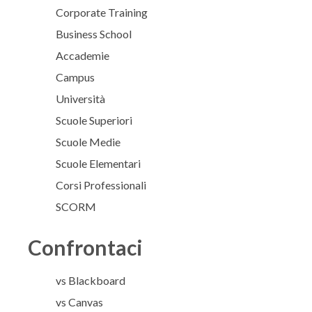
Corporate Training
Business School
Accademie
Campus
Università
Scuole Superiori
Scuole Medie
Scuole Elementari
Corsi Professionali
SCORM
Confrontaci
vs Blackboard
vs Canvas