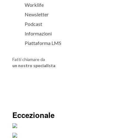
Worklife
Newsletter
Podcast
Informazioni
Piattaforma LMS
Fatti chiamare da
un nostro specialista
Eccezionale