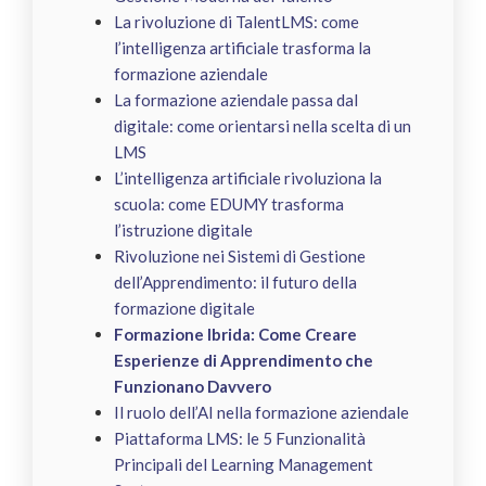
La rivoluzione di TalentLMS: come
l’intelligenza artificiale trasforma la
formazione aziendale
La formazione aziendale passa dal
digitale: come orientarsi nella scelta di un
LMS
L’intelligenza artificiale rivoluziona la
scuola: come EDUMY trasforma
l’istruzione digitale
Rivoluzione nei Sistemi di Gestione
dell’Apprendimento: il futuro della
formazione digitale
Formazione Ibrida: Come Creare
Esperienze di Apprendimento che
Funzionano Davvero
Il ruolo dell’AI nella formazione aziendale
Piattaforma LMS: le 5 Funzionalità
Principali del Learning Management