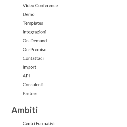
Video Conference
Demo
Templates
Integrazioni
On-Demand
On-Premise
Contattaci
Import
API
Consulenti
Partner
Ambiti
Centri Formativi