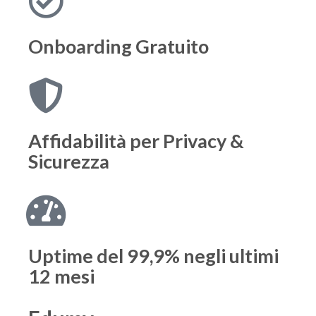
Onboarding
Gratuito
Affidabilità per
Privacy &
Sicurezza
Uptime del 99,9%
negli ultimi
12 mesi