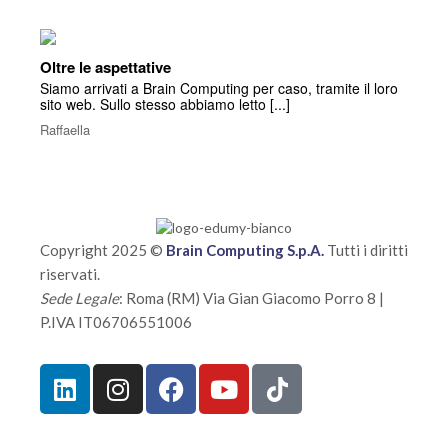
Oltre le aspettative
Siamo arrivati a Brain Computing per caso, tramite il loro
sito web. Sullo stesso abbiamo letto [...]
Raffaella
Copyright 2025 ©
Brain Computing S.p.A.
Tutti i diritti
riservati.
Sede Legale
: Roma (RM) Via Gian Giacomo Porro 8 |
P.IVA IT06706551006
Sicurezza