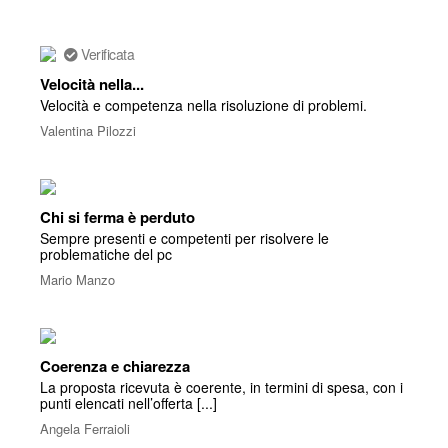
Verificata
Velocità nella...
Velocità e competenza nella risoluzione di problemi.
Valentina Pilozzi
Chi si ferma è perduto
Sempre presenti e competenti per risolvere le
problematiche del pc
Mario Manzo
Coerenza e chiarezza
La proposta ricevuta è coerente, in termini di spesa, con i
punti elencati nell’offerta [...]
Angela Ferraioli