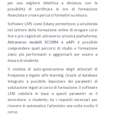
per una migliore didattica a distanza, con la
possibilità di certificare le ore di formazione
finanziata e creare percorsi formativi su misura.
Software LMS come Edumy permettono a un’azienda
nel settore della formazione online di erogare corsi
live e pre-registrati attraverso un’unica piattaforma.
Attraverso modelli SCORM e xAPI
è possibile
comprendere quali percorsi di studio e formazione
siano più performanti e aggiornarli per essere a
misura di studente.
Il sistema di auto-generazione degli attestati di
frequenza è legato all’e-learning. Grazie al database
integrato è possibile impostare dei parametri di
valutazione legati al corso di formazione. Il software
LMS valuterà in base a questi parametri se il
lavoratore, o studente, ha i requisiti necessari per
ricevere in automatico l’attestato una volta svolto il
corso.