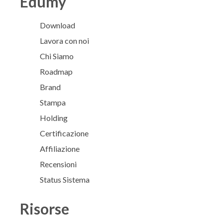
Edumy
Download
Lavora con noi
Chi Siamo
Roadmap
Brand
Stampa
Holding
Certificazione
Affiliazione
Recensioni
Status Sistema
Risorse