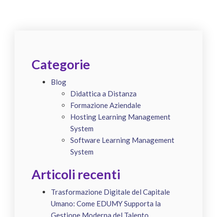
Categorie
Blog
Didattica a Distanza
Formazione Aziendale
Hosting Learning Management
System
Software Learning Management
System
Articoli recenti
Trasformazione Digitale del Capitale
Umano: Come EDUMY Supporta la
Gestione Moderna del Talento