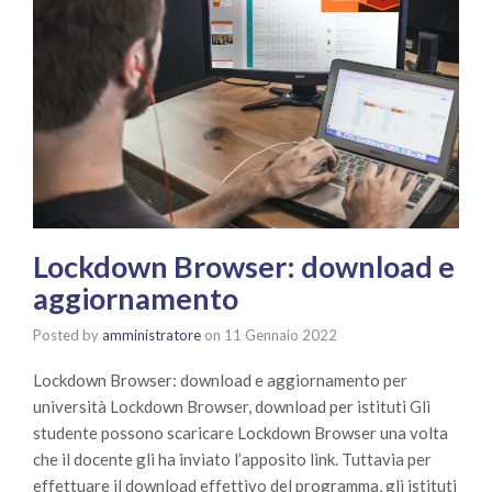
Lockdown Browser: download e
aggiornamento
Posted by
amministratore
on
11 Gennaio 2022
Lockdown Browser: download e aggiornamento per
università Lockdown Browser, download per istituti Gli
studente possono scaricare Lockdown Browser una volta
che il docente gli ha inviato l’apposito link. Tuttavia per
effettuare il download effettivo del programma, gli istituti