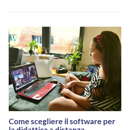
Come scegliere il software per
la didattica a distanza