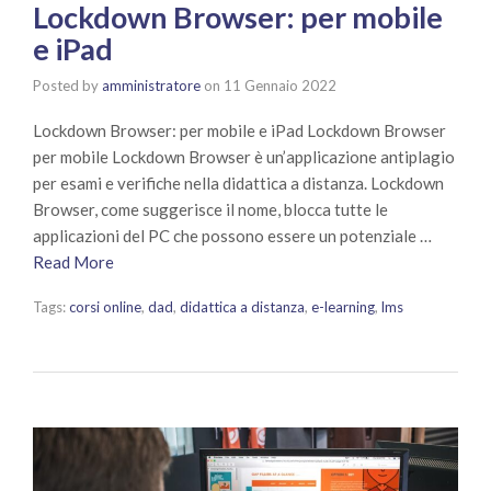
Lockdown Browser: per mobile
e iPad
Posted by
amministratore
on
11 Gennaio 2022
Lockdown Browser: per mobile e iPad Lockdown Browser
per mobile Lockdown Browser è un’applicazione antiplagio
per esami e verifiche nella didattica a distanza. Lockdown
Browser, come suggerisce il nome, blocca tutte le
applicazioni del PC che possono essere un potenziale …
Read More
Tags:
corsi online
,
dad
,
didattica a distanza
,
e-learning
,
lms