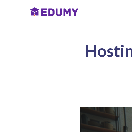
Hosti