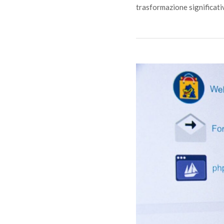
trasformazione significati