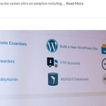
va che va ben oltre un semplice restyling …
Read More