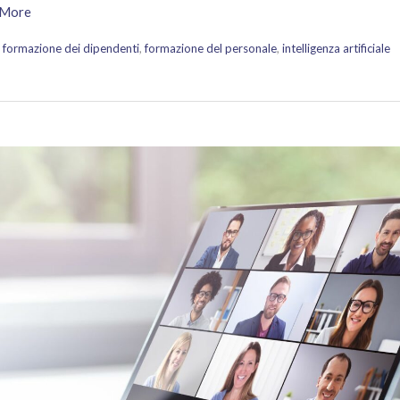
 More
,
formazione dei dipendenti
,
formazione del personale
,
intelligenza artificiale