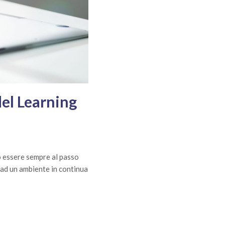
del Learning
 essere sempre al passo
 ad un ambiente in continua