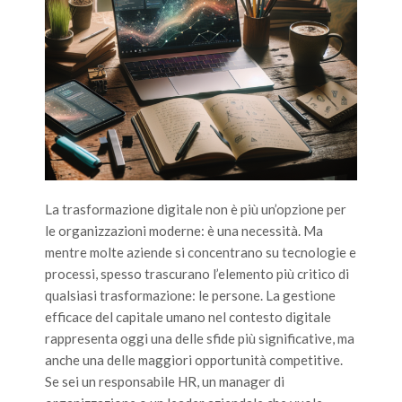
La trasformazione digitale non è più un’opzione per
le organizzazioni moderne: è una necessità. Ma
mentre molte aziende si concentrano su tecnologie e
processi, spesso trascurano l’elemento più critico di
qualsiasi trasformazione: le persone. La gestione
efficace del capitale umano nel contesto digitale
rappresenta oggi una delle sfide più significative, ma
anche una delle maggiori opportunità competitive.
Se sei un responsabile HR, un manager di