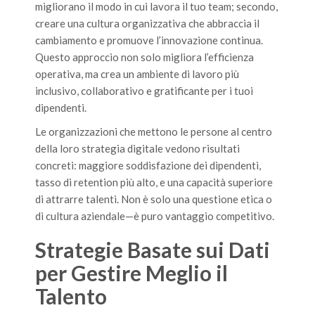
migliorano il modo in cui lavora il tuo team; secondo,
creare una cultura organizzativa che abbraccia il
cambiamento e promuove l’innovazione continua.
Questo approccio non solo migliora l’efficienza
operativa, ma crea un ambiente di lavoro più
inclusivo, collaborativo e gratificante per i tuoi
dipendenti.
Le organizzazioni che mettono le persone al centro
della loro strategia digitale vedono risultati
concreti: maggiore soddisfazione dei dipendenti,
tasso di retention più alto, e una capacità superiore
di attrarre talenti. Non è solo una questione etica o
di cultura aziendale—è puro vantaggio competitivo.
Strategie Basate sui Dati
per Gestire Meglio il
Talento