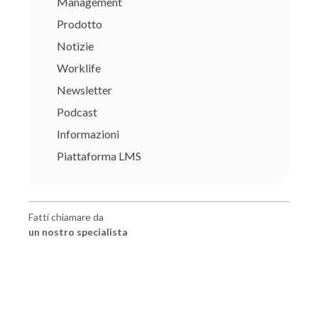
Management
Prodotto
Notizie
Worklife
Newsletter
Podcast
Informazioni
Piattaforma LMS
Fatti chiamare da
un nostro specialista