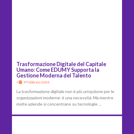
Trasformazione Digitale del Capitale
Umano: Come EDUMY Supporta la
Gestione Moderna del Talento
•
9 Febbraio 2026
La trasformazione digitale non è più un’opzione per le
organizzazioni moderne: è una necessità. Ma mentre
molte aziende si concentrano su tecnologie …