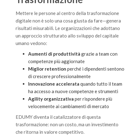
Mettere le persone al centro della trasformazione
digitale non è solo una cosa giusta da fare—genera
risultati misurabili. Le organizzazioni che adottano
un approccio strutturato allo sviluppo del capitale
umano vedono:
Aumenti di produttività
grazie a team con
competenze più aggiornate
Miglior retention
perché i dipendenti sentono
di crescere professionalmente
Innovazione accelerata
quando tutto il team
ha accesso a nuove competenze e strumenti
Agility organizzativa
per rispondere più
velocemente ai cambiamenti di mercato
EDUMY diventa il catalizzatore di questa
trasformazione: non un costo, ma un investimento
che ritorna in valore competitivo.