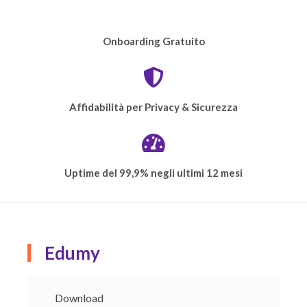
Onboarding
Gratuito
Affidabilità per
Privacy & Sicurezza
Uptime del 99,9%
negli ultimi 12 mesi
Edumy
Download