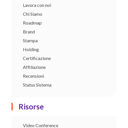
Lavora con noi
Chi Siamo
Roadmap
Brand
Stampa
Holding
Certificazione
Affiliazione
Recensioni
Status Sistema
Risorse
Video Conference