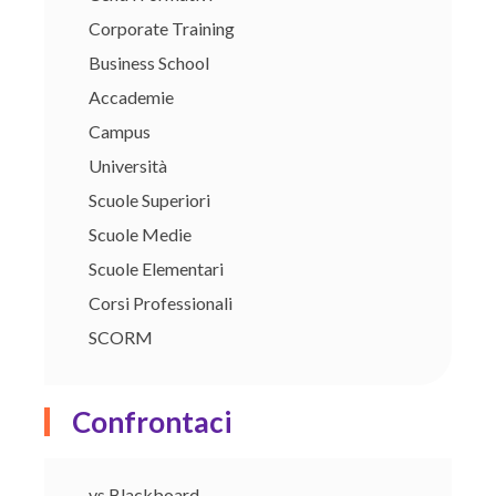
Corporate Training
Business School
Accademie
Campus
Università
Scuole Superiori
Scuole Medie
Scuole Elementari
Corsi Professionali
SCORM
Confrontaci
vs Blackboard