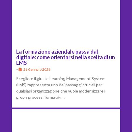
La formazione aziendale passa dal
digitale: come orientarsi nella scelta di un
LMS
•
26 Gennaio 2026
Scegliere il giusto Learning Management System
(LMS) rappresenta uno dei passaggi cruciali per
qualsiasi organizzazione che vuole modernizzare i
propri processi formativi …