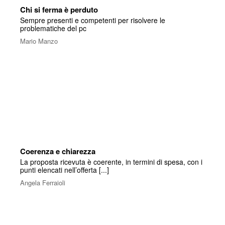
Chi si ferma è perduto
Sempre presenti e competenti per risolvere le
problematiche del pc
Mario Manzo
Coerenza e chiarezza
La proposta ricevuta è coerente, in termini di spesa, con i
punti elencati nell’offerta [...]
Angela Ferraioli