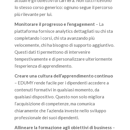
attuali e gli obiettivi di carriera. Non tutti ricevono
lo stesso corso generico: ognuno segue il percorso
più rilevante per lui.
Monitorare il progresso e l’engagement
– La
piattaforma fornisce analytics dettagliati su chi sta
completando i corsi, chi sta avanzando più
velocemente, chi ha bisogno di supporto aggiuntivo.
Questi dati ti permettono di intervenire
tempestivamente e di personalizzare ulteriormente
l’esperienza di apprendimento.
Creare una cultura dell’apprendimento continuo
– EDUMY rende facile per i dipendenti accedere a
contenuti formativi in qualsiasi momento, da
qualsiasi dispositivo. Questo non solo migliora
l’acquisizione di competenze, ma comunica
chiaramente che l’azienda investe nello sviluppo
professionale dei suoi dipendenti.
Allineare la formazione agli obiettivi di business
–