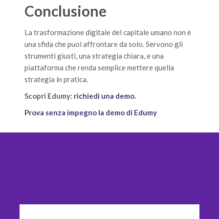
Conclusione
La trasformazione digitale del capitale umano non è
una sfida che puoi affrontare da solo. Servono gli
strumenti giusti, una strategia chiara, e una
piattaforma che renda semplice mettere quella
strategia in pratica.
Scopri Edumy:
richiedi una demo
.
Prova senza impegno la demo di Edumy