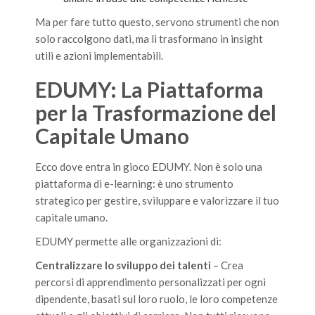
Ma per fare tutto questo, servono strumenti che non
solo raccolgono dati, ma li trasformano in insight
utili e azioni implementabili.
EDUMY: La Piattaforma
per la Trasformazione del
Capitale Umano
Ecco dove entra in gioco EDUMY. Non è solo una
piattaforma di e-learning: è uno strumento
strategico per gestire, sviluppare e valorizzare il tuo
capitale umano.
EDUMY permette alle organizzazioni di:
Centralizzare lo sviluppo dei talenti
– Crea
percorsi di apprendimento personalizzati per ogni
dipendente, basati sul loro ruolo, le loro competenze