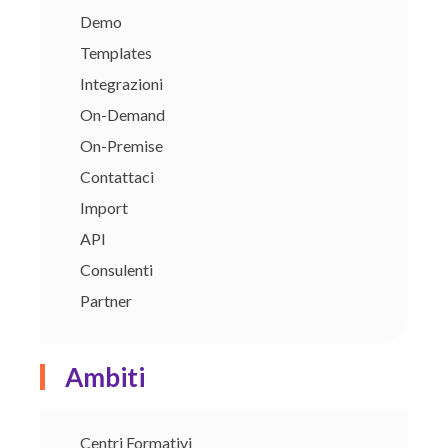
Demo
Templates
Integrazioni
On-Demand
On-Premise
Contattaci
Import
API
Consulenti
Partner
Ambiti
Centri Formativi