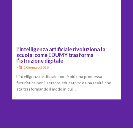
L’intelligenza artificiale rivoluziona la
scuola: come EDUMY trasforma
l’istruzione digitale
•
5 Gennaio 2026
L’intelligenza artificiale non è più una promessa
futuristica per il settore educativo: è una realtà che
sta trasformando il modo in cui …