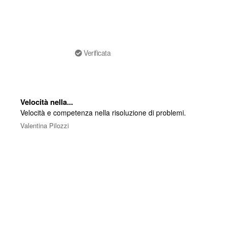
Verificata
Velocità nella...
Velocità e competenza nella risoluzione di problemi.
Valentina Pilozzi