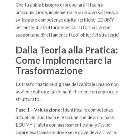
Che tu abbia bisogno di preparare il team a
un’acquisizione, implementare un nuovo sistema, o
sviluppare competenze digitali critiche, EDUMY
permette di strutturare percorsi formativi che
supportano direttamente i tuoi obiettivi strategici.
Dalla Teoria alla Pratica:
Come Implementare la
Trasformazione
La trasformazione digitale del capitale umano non
avviene dall’oggi al domani. Richiede un approccio
strutturato:
Fase 1 – Valutazione
: Identifica le competenze
attuali del tuo team e le lacune che devi colmare.
EDUMY ti aiuta con assessment e analytics per
capire esattamente dove sei e dove devi arrivare.