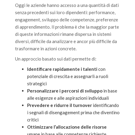
Oggi le aziende hanno accesso a una quantità di dati
senza precedenti sui loro dipendenti: performance,
engagement, sviluppo delle competenze, preferenze
di apprendimento. Il problema è che la maggior parte
di queste informazioni rimane dispersa in sistemi
diversi, difficile da analizzare e ancor più difficile da
trasformare in azioni concrete.
Un approccio basato sui dati permette di:
Identificare rapidamente i talenti
con
potenziale di crescita e assegnarli a ruoli
strategici
Personalizzare i percorsi di sviluppo
in base
alle esigenze e alle aspirazioni individuali
Prevedere e ridurre il turnover
identificando
i segnali di disengagement prima che diventino
critici
Ottimizzare l’allocazione delle risorse
umane in base alle competenze richieste