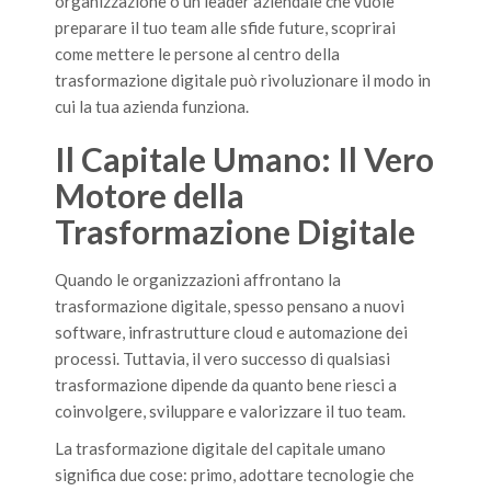
organizzazione o un leader aziendale che vuole
preparare il tuo team alle sfide future, scoprirai
come mettere le persone al centro della
trasformazione digitale può rivoluzionare il modo in
cui la tua azienda funziona.
Il Capitale Umano: Il Vero
Motore della
Trasformazione Digitale
Quando le organizzazioni affrontano la
trasformazione digitale, spesso pensano a nuovi
software, infrastrutture cloud e automazione dei
processi. Tuttavia, il vero successo di qualsiasi
trasformazione dipende da quanto bene riesci a
coinvolgere, sviluppare e valorizzare il tuo team.
La trasformazione digitale del capitale umano
significa due cose: primo, adottare tecnologie che