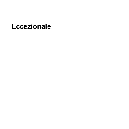
Eccezionale