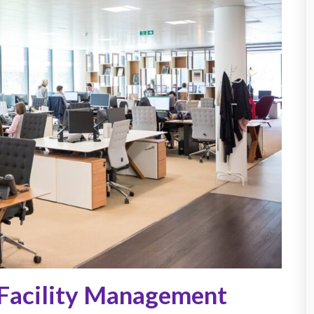
 Facility Management