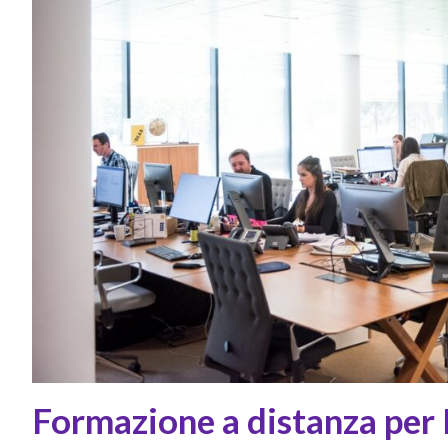
Formazione a distanza per