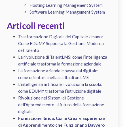
Hosting Learning Management System
Software Learning Management System
Articoli recenti
Trasformazione Digitale del Capitale Umano:
Come EDUMY Supporta la Gestione Moderna
del Talento
La rivoluzione di TalentLMS: come l’intelligenza
artificiale trasforma la formazione aziendale
La formazione aziendale passa dal digitale:
come orientarsi nella scelta di un LMS
L’intelligenza artificiale rivoluziona la scuola:
come EDUMY trasforma l’istruzione digitale
Rivoluzione nei Sistemi di Gestione
dell’Apprendimento: il futuro della formazione
digitale
Formazione Ibrida: Come Creare Esperienze
di Apprendimento che Funzionano Davvero