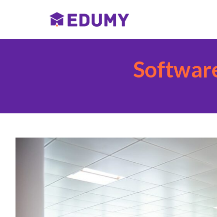
Softwar