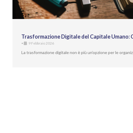
Trasformazione Digitale del Capitale Umano
•
9 Febbraio 2026
La trasformazione digitale non è più un’opzione per le orga