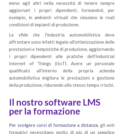
meno agli altri nella necessità di tenere sempre
aggiornati i propri dipendenti, formandoli, per
esempio, in ambienti virtuali che simulano le reali
condizioni di impianti di produzione.
Le sfide che l’industria automobilistica deve
affrontare sono infatti legate all’ottimizzazione delle
prestazioni e tempistiche di produzione, aggiornando
i propri dipendenti alle pratiche dell’Industrial
Internet of Things (IIoT). Avere un personale
qualificato all’interno della propria azienda
automobilistica migliora le prestazioni e gestione
della produzione, riducendo allo stesso tempo i rischi.
Il nostro software LMS
per la formazione
Per svolgere corsi di formazione a distanza
, gli enti
formativi necessitano molto di più di un semplice