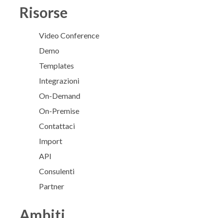
Risorse
Video Conference
Demo
Templates
Integrazioni
On-Demand
On-Premise
Contattaci
Import
API
Consulenti
Partner
Ambiti