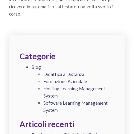
ricevere in automatico l’attestato una volta svolto il
corso.
Categorie
Blog
Didattica a Distanza
Formazione Aziendale
Hosting Learning Management
System
Software Learning Management
System
Articoli recenti