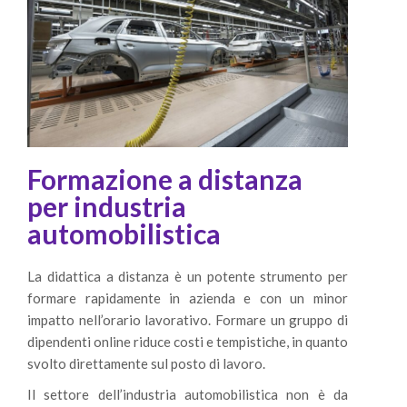
Formazione a distanza
per industria
automobilistica
La didattica a distanza è un potente strumento per
formare rapidamente in azienda e con un minor
impatto nell’orario lavorativo. Formare un gruppo di
dipendenti online riduce costi e tempistiche, in quanto
svolto direttament
e sul posto di lavoro.
Il settore dell’industria automobilistica non è da