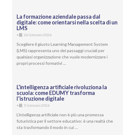
La formazione aziendale passa dal
digitale: come orientarsi nella scelta di un
LMS
•
26 Gennaio 2026
Scegliere il giusto Learning Management System
(LMS) rappresenta uno dei passaggi cruciali per
qualsiasi organizzazione che vuole modernizzare i
propri processi formativi …
L’intelligenza artificiale rivoluziona la
scuola: come EDUMY trasforma
l’istruzione digitale
•
5 Gennaio 2026
L’intelligenza artificiale non è più una promessa
futuristica per il settore educativo: è una realtà che
sta trasformando il modo in cui …