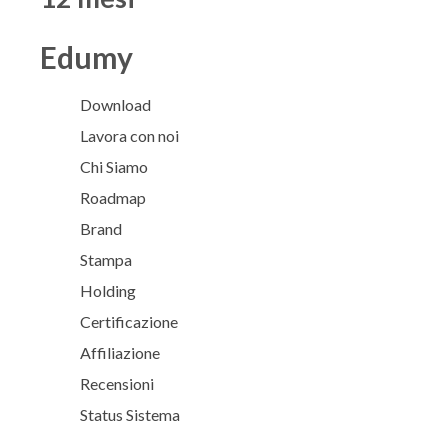
Edumy
Download
Lavora con noi
Chi Siamo
Roadmap
Brand
Stampa
Holding
Certificazione
Affiliazione
Recensioni
Status Sistema