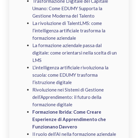
Trasformazione Digitale del Capitale
Umano: Come EDUMY Supporta la
Gestione Moderna del Talento
La rivoluzione di TalentLMS: come
l’intelligenza artificiale trasforma la
formazione aziendale
La formazione aziendale passa dal
digitale: come orientarsi nella scelta di un
LMS
L’intelligenza artificiale rivoluziona la
scuola: come EDUMY trasforma
l’istruzione digitale
Rivoluzione nei Sistemi di Gestione
dell’Apprendimento: il futuro della
formazione digitale
Formazione Ibrida: Come Creare
Esperienze di Apprendimento che
Funzionano Davvero
Il ruolo dell’AI nella formazione aziendale