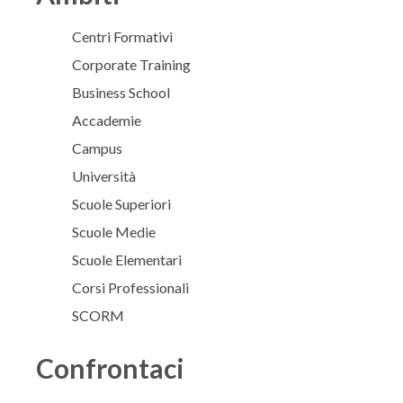
Centri Formativi
Corporate Training
Business School
Accademie
Campus
Università
Scuole Superiori
Scuole Medie
Scuole Elementari
Corsi Professionali
SCORM
Confrontaci