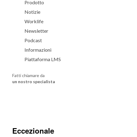
Prodotto
Notizie
Worklife
Newsletter
Podcast
Informazioni
Piattaforma LMS
Fatti chiamare da
un nostro specialista
Eccezionale