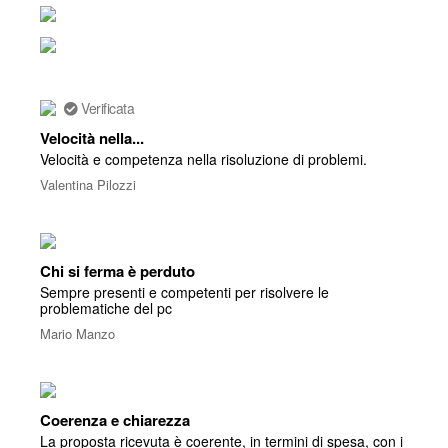
Verificata
Velocità nella...
Velocità e competenza nella risoluzione di problemi.
Valentina Pilozzi
Chi si ferma è perduto
Sempre presenti e competenti per risolvere le
problematiche del pc
Mario Manzo
Coerenza e chiarezza
La proposta ricevuta è coerente, in termini di spesa, con i