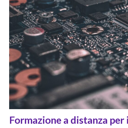
Formazione a distanza per