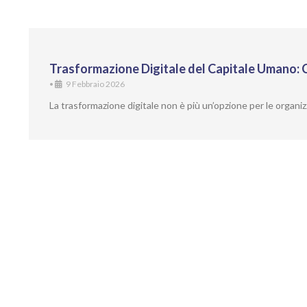
Trasformazione Digitale del Capitale Umano
•
9 Febbraio 2026
La trasformazione digitale non è più un’opzione per le orga