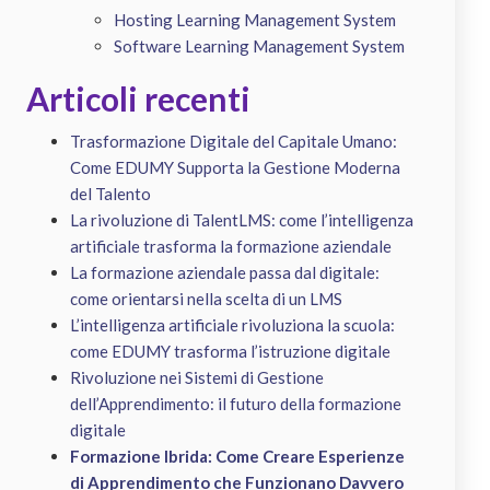
Hosting Learning Management System
Software Learning Management System
Articoli recenti
Trasformazione Digitale del Capitale Umano:
Come EDUMY Supporta la Gestione Moderna
del Talento
La rivoluzione di TalentLMS: come l’intelligenza
artificiale trasforma la formazione aziendale
La formazione aziendale passa dal digitale:
come orientarsi nella scelta di un LMS
L’intelligenza artificiale rivoluziona la scuola:
come EDUMY trasforma l’istruzione digitale
Rivoluzione nei Sistemi di Gestione
dell’Apprendimento: il futuro della formazione
digitale
Formazione Ibrida: Come Creare Esperienze
di Apprendimento che Funzionano Davvero