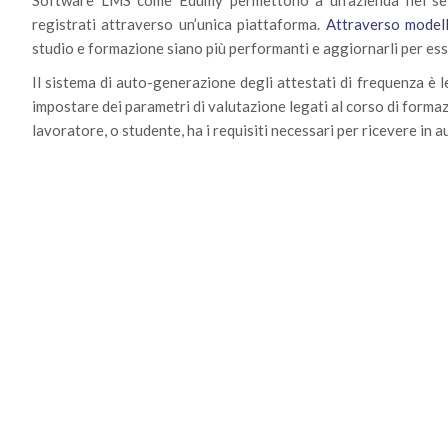
registrati attraverso un’unica piattaforma.
Attraverso mode
studio e formazione siano più performanti e aggiornarli per ess
Il sistema di auto-generazione degli attestati di frequenza è l
impostare dei parametri di valutazione legati al corso di formaz
lavoratore, o studente, ha i requisiti necessari per ricevere in 