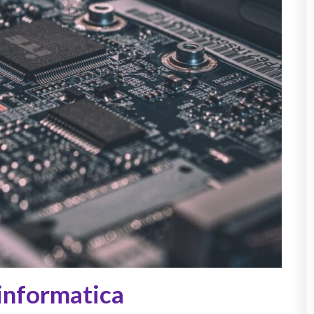
 informatica