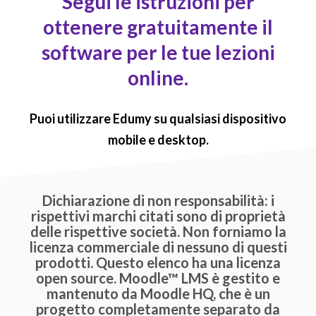
Segui le istruzioni per
ottenere gratuitamente il
software per le tue lezioni
online.
Puoi utilizzare Edumy su qualsiasi dispositivo
mobile e desktop.
Dichiarazione di non responsabilità: i
rispettivi marchi citati sono di proprietà
delle rispettive società. Non forniamo la
licenza commerciale di nessuno di questi
prodotti. Questo elenco ha una licenza
open source. Moodle™ LMS è gestito e
mantenuto da Moodle HQ, che è un
progetto completamente separato da