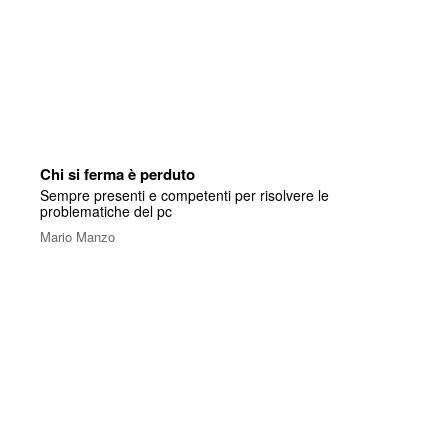
Chi si ferma è perduto
Sempre presenti e competenti per risolvere le
problematiche del pc
Mario Manzo