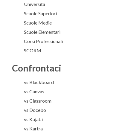
Università
Scuole Superiori
Scuole Medie
Scuole Elementari
Corsi Professionali
SCORM
Confrontaci
vs Blackboard
vs Canvas
vs Classroom
vs Docebo
vs Kajabi
vs Kartra