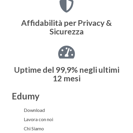
Affidabilità per
Privacy &
Sicurezza
Uptime del 99,9%
negli ultimi
12 mesi
Edumy
Download
Lavora con noi
Chi Siamo