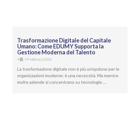
Trasformazione Digitale del Capitale
Umano: Come EDUMY Supporta la
Gestione Moderna del Talento
•
9 Febbraio 2026
La trasformazione digitale non è più un’opzione per le
organizzazioni moderne: è una necessità. Ma mentre
molte aziende si concentrano su tecnologie …