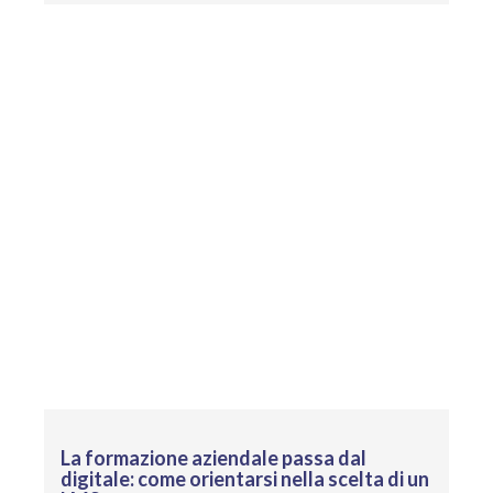
La formazione aziendale passa dal
digitale: come orientarsi nella scelta di un