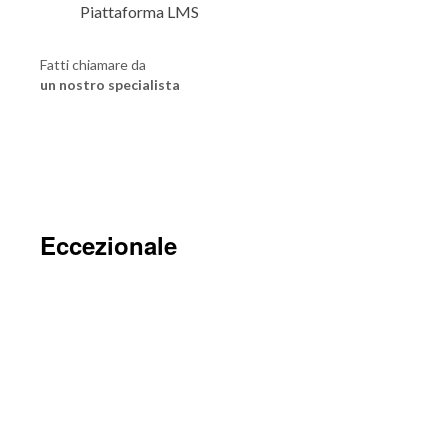
Piattaforma LMS
Fatti chiamare da
un nostro specialista
Eccezionale