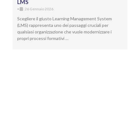
LMS
•
26 Gennaio 2026
Scegliere il giusto Learning Management System
(LMS) rappresenta uno dei passaggi cruciali per
qualsiasi organizzazione che vuole modernizzare i
propri processi formativi …