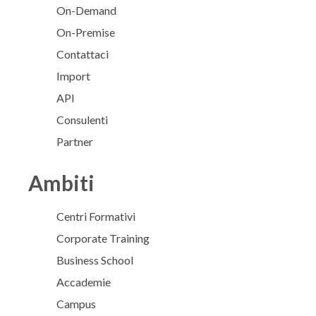
On-Demand
On-Premise
Contattaci
Import
API
Consulenti
Partner
Ambiti
Centri Formativi
Corporate Training
Business School
Accademie
Campus