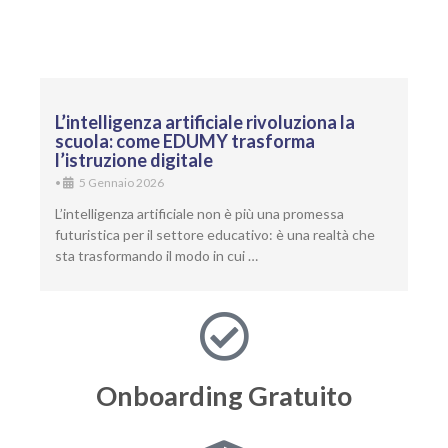
L’intelligenza artificiale rivoluziona la
scuola: come EDUMY trasforma
l’istruzione digitale
•
5 Gennaio 2026
L’intelligenza artificiale non è più una promessa
futuristica per il settore educativo: è una realtà che
sta trasformando il modo in cui …
Onboarding
Gratuito