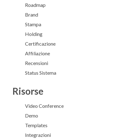
Roadmap
Brand
Stampa
Holding
Certificazione
Affiliazione
Recensioni
Status Sistema
Risorse
Video Conference
Demo
Templates
Integrazioni