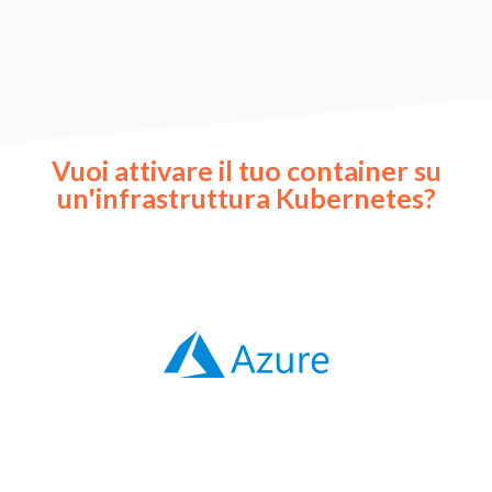
Vuoi attivare il tuo container su
un'infrastruttura Kubernetes?