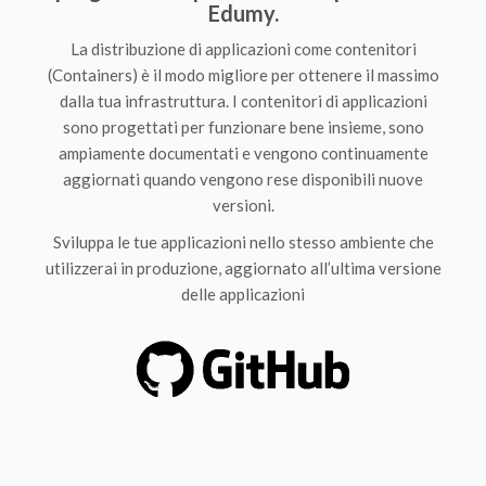
Edumy.
La distribuzione di applicazioni come contenitori
(Containers) è il modo migliore per ottenere il massimo
dalla tua infrastruttura. I contenitori di applicazioni
sono progettati per funzionare bene insieme, sono
ampiamente documentati e vengono continuamente
aggiornati quando vengono rese disponibili nuove
versioni.
Sviluppa le tue applicazioni nello stesso ambiente che
utilizzerai in produzione, aggiornato all’ultima versione
delle applicazioni