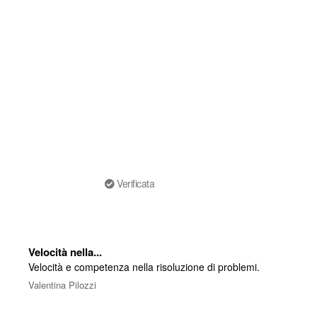
Verificata
Velocità nella...
Velocità e competenza nella risoluzione di problemi.
Valentina Pilozzi