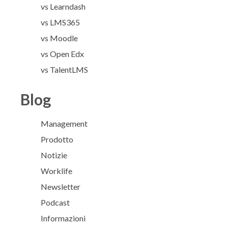
vs Learndash
vs LMS365
vs Moodle
vs Open Edx
vs TalentLMS
Blog
Management
Prodotto
Notizie
Worklife
Newsletter
Podcast
Informazioni