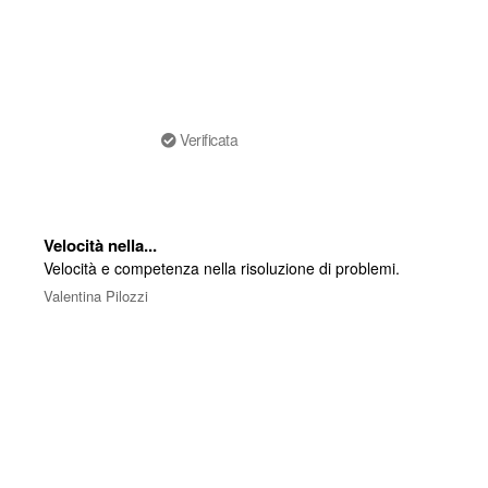
Verificata
Velocità nella...
Velocità e competenza nella risoluzione di problemi.
Valentina Pilozzi