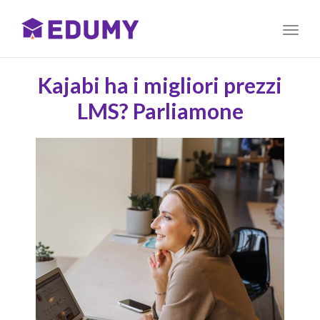
Toggl
naviga
Kajabi ha i migliori prezzi
LMS? Parliamone