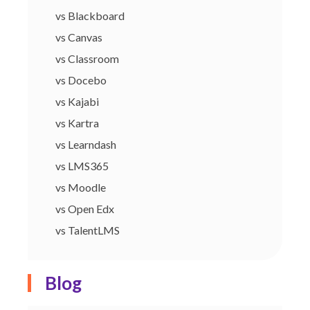
vs Blackboard
vs Canvas
vs Classroom
vs Docebo
vs Kajabi
vs Kartra
vs Learndash
vs LMS365
vs Moodle
vs Open Edx
vs TalentLMS
Blog