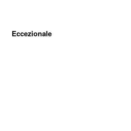
Eccezionale