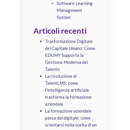
Software Learning
Management
System
Articoli recenti
Trasformazione Digitale
del Capitale Umano: Come
EDUMY Supporta la
Gestione Moderna del
Talento
La rivoluzione di
TalentLMS: come
l’intelligenza artificiale
trasforma la formazione
aziendale
La formazione aziendale
passa dal digitale: come
orientarsi nella scelta di un