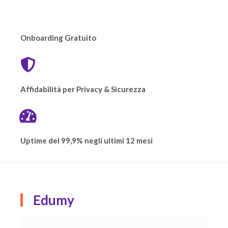
Onboarding
Gratuito
Affidabilità per
Privacy & Sicurezza
Uptime del 99,9%
negli ultimi 12 mesi
Edumy