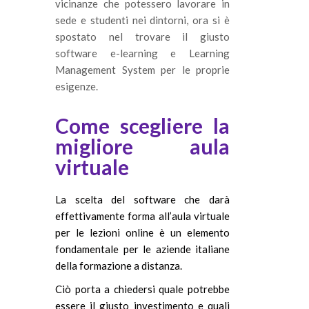
vicinanze che potessero lavorare in
sede e studenti nei dintorni, ora si è
spostato nel trovare il giusto
software e-learning e Learning
Management System per le proprie
esigenze.
Come scegliere la
migliore aula
virtuale
La scelta del software che darà
effettivamente forma all’aula virtuale
per le lezioni online è un elemento
fondamentale per le aziende italiane
della formazione a distanza.
Ciò porta a chiedersi quale potrebbe
essere il giusto investimento e quali