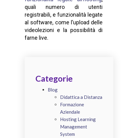
quali numero di utenti
registrabili, e funzionalità legate
al software, come l’upload delle
videolezioni e la possibilità di
farne live.
Categorie
Blog
Didattica a Distanza
Formazione
Aziendale
Hosting Learning
Management
System