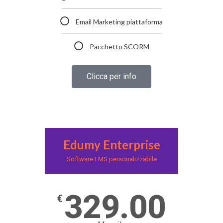
Email Marketing piattaforma
Pacchetto SCORM
Clicca per info
Edumy Enterprise
Software LMS personalizzabile
329.00
€