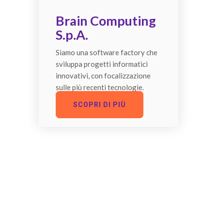
Brain Computing
S.p.A.
Siamo una software factory che
sviluppa progetti informatici
innovativi, con focalizzazione
sulle più recenti tecnologie.
SCOPRI DI PIÙ