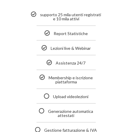
supporto 25 mila utenti registrati
e 10 mila attivi
Report Statistiche
Lezioni live & Webinar
Assistenza 24/7
Membership e iscrizione
piattaforma
Upload videolezioni
Generazione automatica
attestati
Gestione fatturazione & IVA