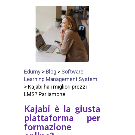
Edumy
>
Blog
>
Software
Learning Management System
>
Kajabi ha i migliori prezzi
LMS? Parliamone
Kajabi è la giusta
piattaforma per
formazione