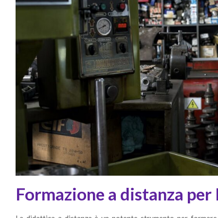
Formazione a distanza per