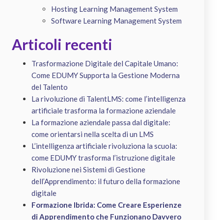
Hosting Learning Management System
Software Learning Management System
Articoli recenti
Trasformazione Digitale del Capitale Umano:
Come EDUMY Supporta la Gestione Moderna
del Talento
La rivoluzione di TalentLMS: come l’intelligenza
artificiale trasforma la formazione aziendale
La formazione aziendale passa dal digitale:
come orientarsi nella scelta di un LMS
L’intelligenza artificiale rivoluziona la scuola:
come EDUMY trasforma l’istruzione digitale
Rivoluzione nei Sistemi di Gestione
dell’Apprendimento: il futuro della formazione
digitale
Formazione Ibrida: Come Creare Esperienze
di Apprendimento che Funzionano Davvero