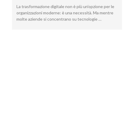
La trasformazione digitale non è più un’opzione per le
organizzazioni moderne: è una necessità. Ma mentre
molte aziende si concentrano su tecnologie …