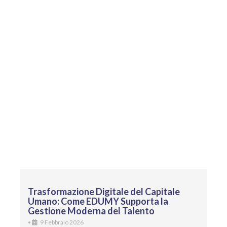
Trasformazione Digitale del Capitale
Umano: Come EDUMY Supporta la
Gestione Moderna del Talento
•
9 Febbraio 2026