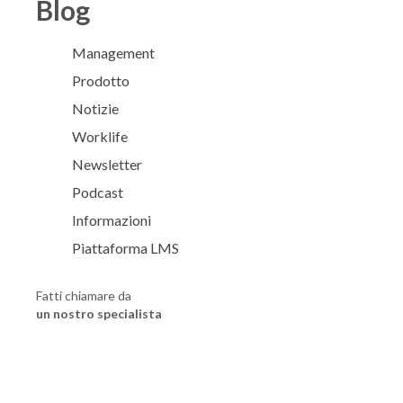
Blog
Management
Prodotto
Notizie
Worklife
Newsletter
Podcast
Informazioni
Piattaforma LMS
Fatti chiamare da
un nostro specialista