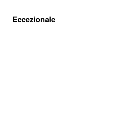
Eccezionale