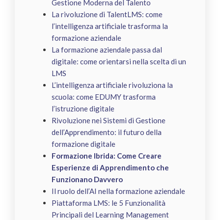
Gestione Moderna del Talento
La rivoluzione di TalentLMS: come
l’intelligenza artificiale trasforma la
formazione aziendale
La formazione aziendale passa dal
digitale: come orientarsi nella scelta di un
LMS
L’intelligenza artificiale rivoluziona la
scuola: come EDUMY trasforma
l’istruzione digitale
Rivoluzione nei Sistemi di Gestione
dell’Apprendimento: il futuro della
formazione digitale
Formazione Ibrida: Come Creare
Esperienze di Apprendimento che
Funzionano Davvero
Il ruolo dell’AI nella formazione aziendale
Piattaforma LMS: le 5 Funzionalità
Principali del Learning Management