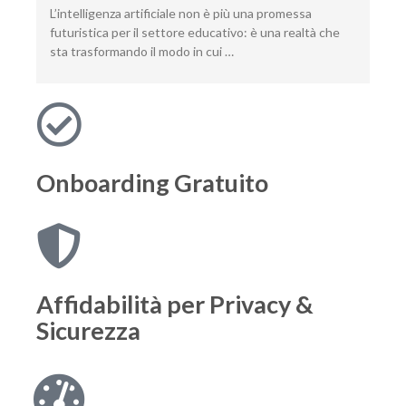
L’intelligenza artificiale non è più una promessa
futuristica per il settore educativo: è una realtà che
sta trasformando il modo in cui …
Onboarding
Gratuito
Affidabilità per
Privacy &
Sicurezza