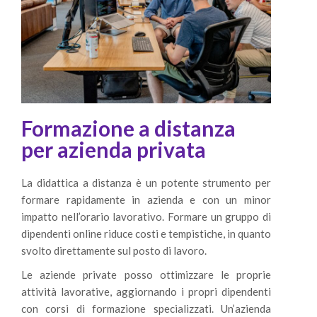
Formazione a distanza
per azienda privata
La didattica a distanza è un potente strumento per
formare rapidamente in azienda e con un minor
impatto nell’orario lavorativo. Formare un gruppo di
dipendenti online riduce costi e tempistiche, in quanto
svolto direttament
e sul posto di lavoro.
Le aziende private posso ottimizzare le proprie
attività lavorative, aggiornando i propri dipendenti
con corsi di formazione specializzati. Un’azienda