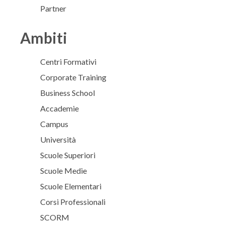
Partner
Ambiti
Centri Formativi
Corporate Training
Business School
Accademie
Campus
Università
Scuole Superiori
Scuole Medie
Scuole Elementari
Corsi Professionali
SCORM