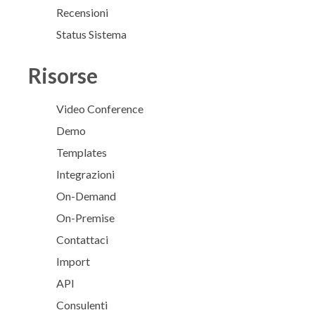
Recensioni
Status Sistema
Risorse
Video Conference
Demo
Templates
Integrazioni
On-Demand
On-Premise
Contattaci
Import
API
Consulenti