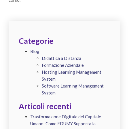
Categorie
Blog
Didattica a Distanza
Formazione Aziendale
Hosting Learning Management
System
Software Learning Management
System
Articoli recenti
Trasformazione Digitale del Capitale
Umano: Come EDUMY Supporta la