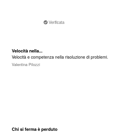
Verificata
Velocità nella...
Velocità e competenza nella risoluzione di problemi.
Valentina Pilozzi
Chi si ferma è perduto