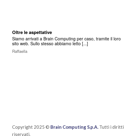
Oltre le aspettative
Siamo arrivati a Brain Computing per caso, tramite il loro
sito web. Sullo stesso abbiamo letto [...]
Raffaella
Copyright 2025 ©
Brain Computing S.p.A.
Tutti i diritti
riservati.