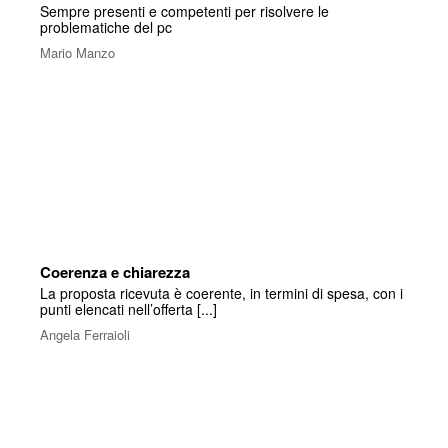
Sempre presenti e competenti per risolvere le
problematiche del pc
Mario Manzo
Coerenza e chiarezza
La proposta ricevuta è coerente, in termini di spesa, con i
punti elencati nell’offerta [...]
Angela Ferraioli