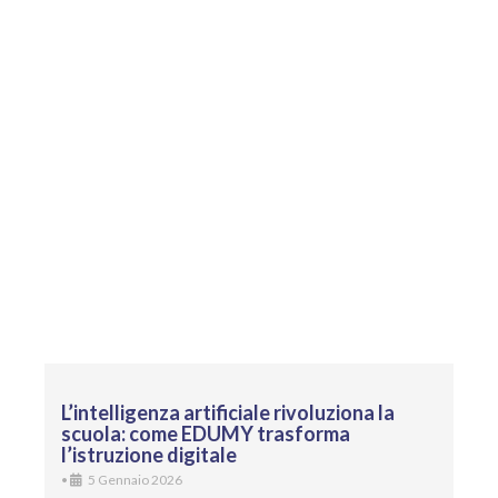
L’intelligenza artificiale rivoluziona la
scuola: come EDUMY trasforma
l’istruzione digitale
•
5 Gennaio 2026