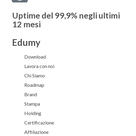
Uptime del 99,9%
negli ultimi
12 mesi
Edumy
Download
Lavora con noi
Chi Siamo
Roadmap
Brand
Stampa
Holding
Certificazione
Affiliazione