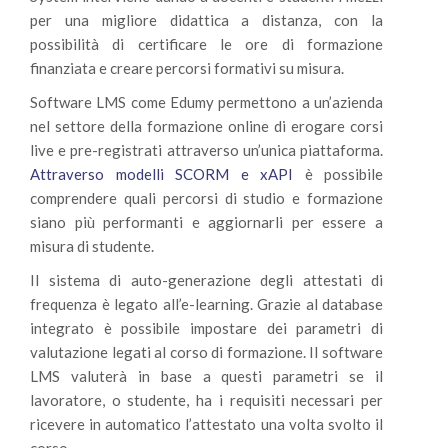
per una migliore didattica a distanza, con la
possibilità di certificare le ore di formazione
finanziata e creare percorsi formativi su misura.
Software LMS come Edumy permettono a un’azienda
nel settore della formazione online di erogare corsi
live e pre-registrati attraverso un’unica piattaforma.
Attraverso modelli SCORM e xAPI
è possibile
comprendere quali percorsi di studio e formazione
siano più performanti e aggiornarli per essere a
misura di studente.
Il sistema di auto-generazione degli attestati di
frequenza è legato all’e-learning. Grazie al database
integrato è possibile impostare dei parametri di
valutazione legati al corso di formazione. Il software
LMS valuterà in base a questi parametri se il
lavoratore, o studente, ha i requisiti necessari per
ricevere in automatico l’attestato una volta svolto il
corso.